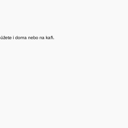
můžete i doma nebo na kafi.