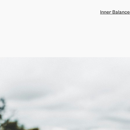
Inner Balance