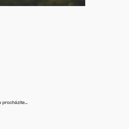
ou procházíte…