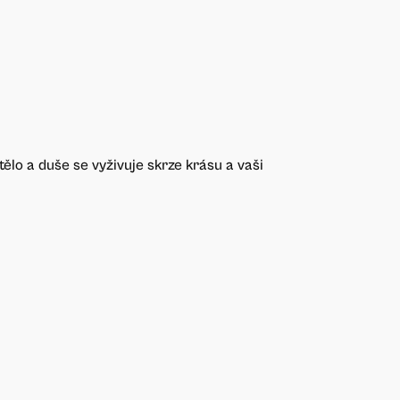
 tělo a duše se vyživuje skrze krásu a vaši